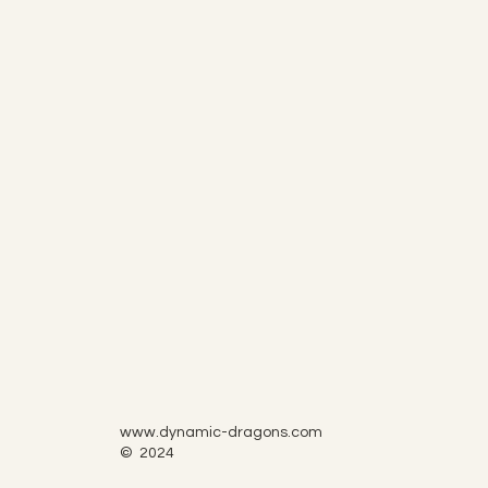
www.dynamic-dragons.com
© 2024