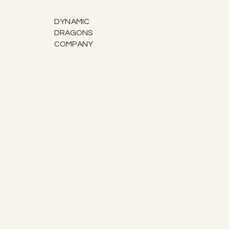
DYNAMIC
DRAGONS
COMPANY