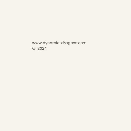
www.dynamic-dragons.com
© 2024