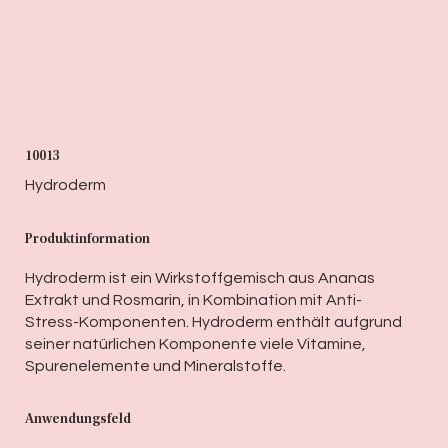
10013
Hydroderm
Produktinformation
Hydroderm ist ein Wirkstoffgemisch aus Ananas
Extrakt und Rosmarin, in Kombination mit Anti-
Stress-Komponenten. Hydroderm enthält aufgrund
seiner natürlichen Komponente viele Vitamine,
Spurenelemente und Mineralstoffe.
Anwendungsfeld