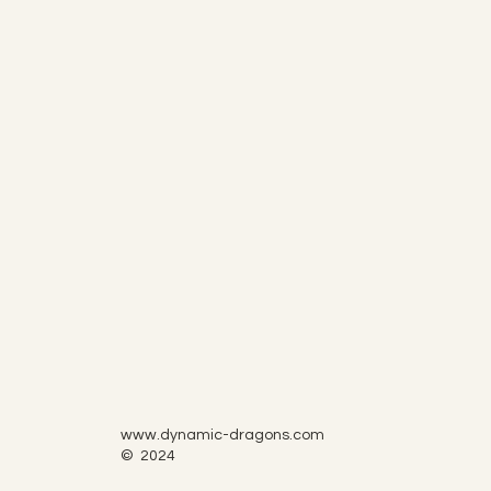
www.dynamic-dragons.com
© 2024