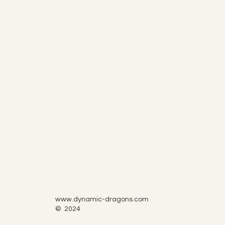
www.dynamic-dragons.com
© 2024