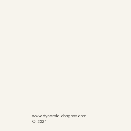
www.dynamic-dragons.com
© 2024