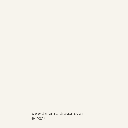
www.dynamic-dragons.com
© 2024