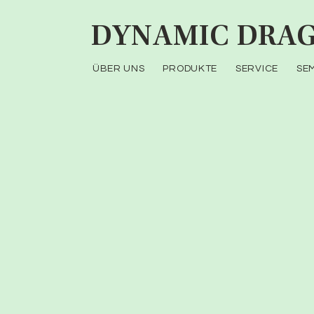
DYNAMIC
DRAG
ÜBER UNS
PRODUKTE
SERVICE
SE