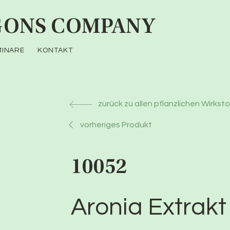
ONS COMPANY
MINARE
KONTAKT
zurück zu allen pflanzlichen Wirkst
vorheriges Produkt
10052
Aronia Extrakt