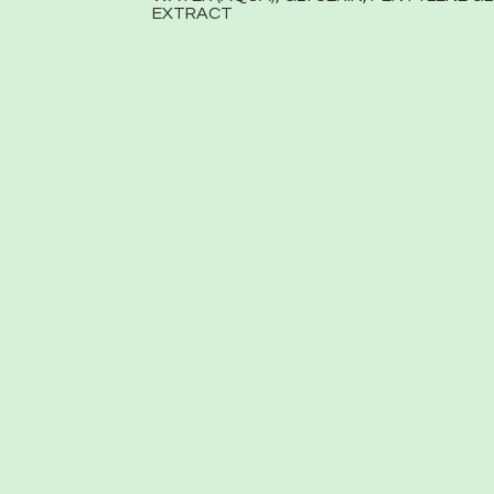
EXTRACT