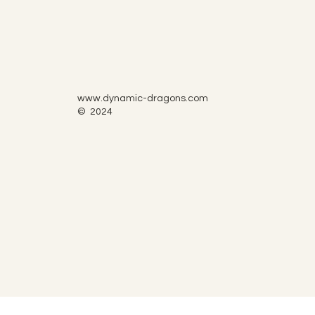
www.dynamic-dragons.com
© 2024