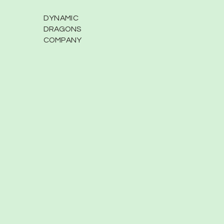
DYNAMIC
DRAGONS
COMPANY