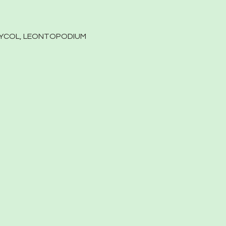
GLYCOL, LEONTOPODIUM