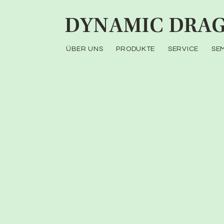
DYNAMIC
DRAG
ÜBER UNS
PRODUKTE
SERVICE
SE