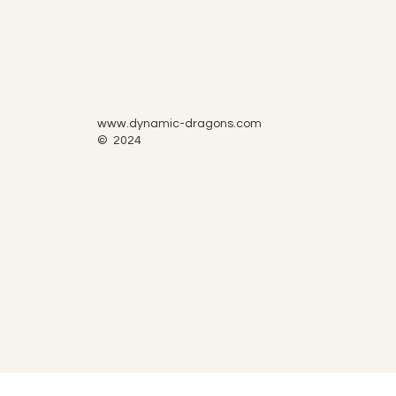
www.dynamic-dragons.com
© 2024