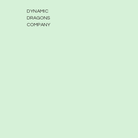
DYNAMIC
DRAGONS
COMPANY