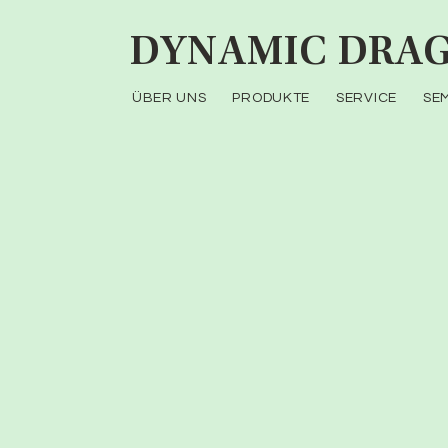
DYNAMIC
DRAG
ÜBER UNS
PRODUKTE
SERVICE
SE