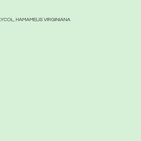
YCOL, HAMAMELIS VIRGINIANA