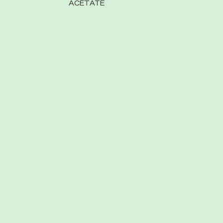
ACETATE