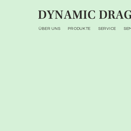
DYNAMIC
DRAG
ÜBER UNS
PRODUKTE
SERVICE
SE