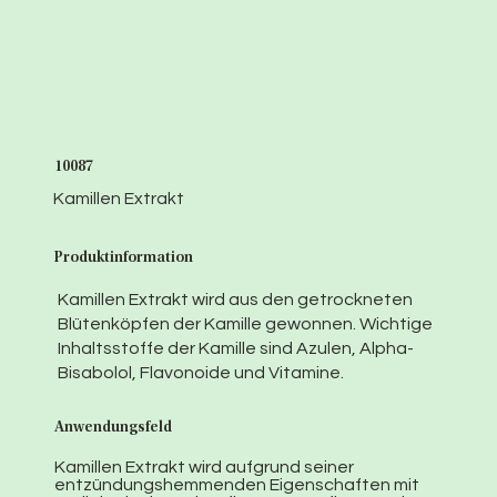
10087
Kamillen Extrakt
Produktinformation
Kamillen Extrakt wird aus den getrockneten
Blütenköpfen der Kamille gewonnen. Wichtige
Inhaltsstoffe der Kamille sind Azulen, Alpha-
Bisabolol, Flavonoide und Vitamine.
Anwendungsfeld
Kamillen Extrakt wird aufgrund seiner
entzündungshemmenden Eigenschaften mit