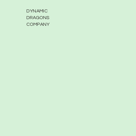
DYNAMIC
DRAGONS
COMPANY