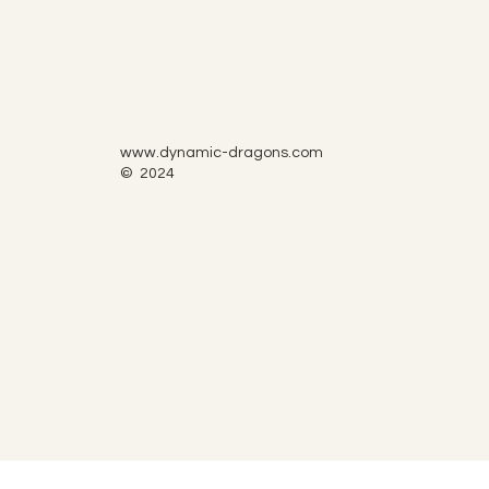
www.dynamic-dragons.com
© 2024