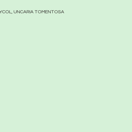
GLYCOL, UNCARIA TOMENTOSA