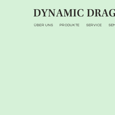
DYNAMIC
DRAG
ÜBER UNS
PRODUKTE
SERVICE
SE