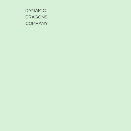
DYNAMIC
DRAGONS
COMPANY