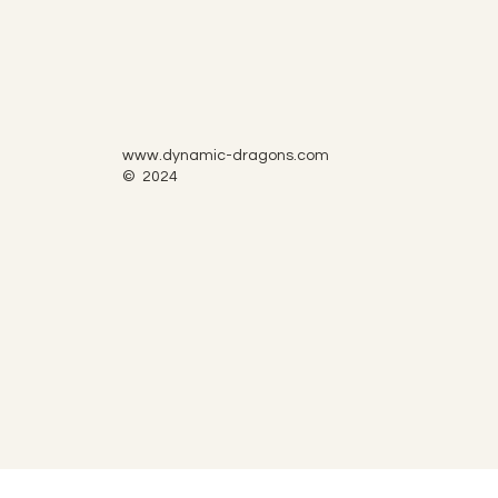
www.dynamic-dragons.com
© 2024