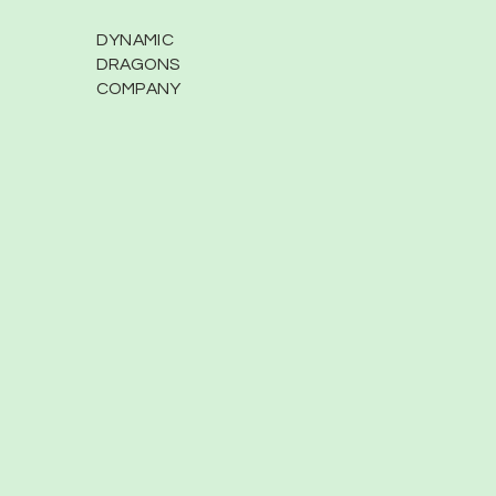
DYNAMIC
DRAGONS
COMPANY