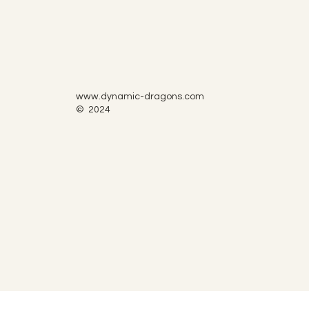
www.dynamic-dragons.com
© 2024