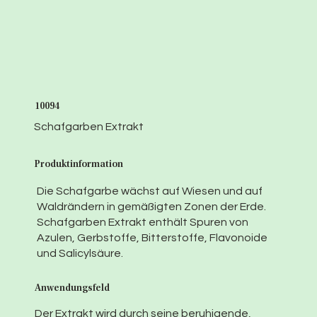
10094
Schafgarben Extrakt
Produktinformation
Die Schafgarbe wächst auf Wiesen und auf
Waldrändern in gemäßigten Zonen der Erde.
Schafgarben Extrakt enthält Spuren von
Azulen, Gerbstoffe, Bitterstoffe, Flavonoide
und Salicylsäure.
Anwendungsfeld
Der Extrakt wird durch seine beruhigende,