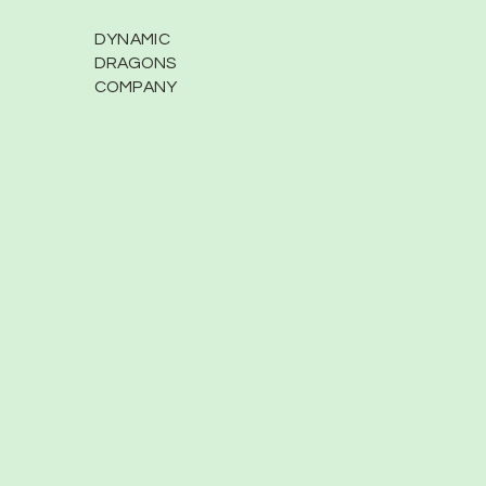
DYNAMIC
DRAGONS
COMPANY