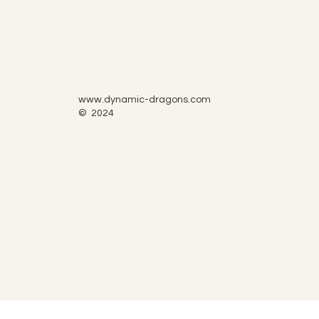
www.dynamic-dragons.com
© 2024